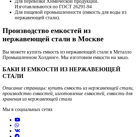
Для перевозки Химической продукции.
Изготавливаются по ГОСТ 26291-94
Для пищевой промышленности (емкость для воды из
нержавеющей стали).
Производство емкостей из
нержавеющей стали в Москве
Вы можете купить емкость из нержавеющей стали в Металло
Промышленном Холдинге. Мы изготовим емкости на заказ.
БАКИ И ЕМКОСТИ ИЗ НЕРЖАВЕЮЩЕЙ
СТАЛИ
Описание страницы: купить емкость из нержавеющей стали,
производство емкостей, изготовление емкостей, емкости для
хранения из нержавеющей стали
Мы в социальных сетях