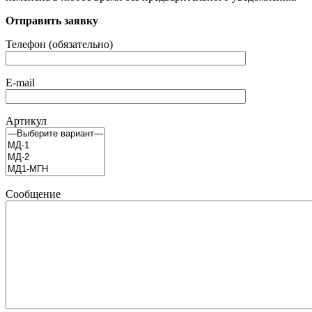
Отправить заявку
Телефон (обязательно)
E-mail
Артикул
Сообщение