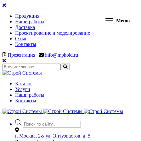
Продукция
Меню
Наши работы
Доставка
Проектирование и моделирование
О нас
Контакты
Презентация
|
info@mphold.ru
Каталог
Услуги
Наши работы
Контакты
Поиск
товаров
г. Москва, 2-я ул. Энтузиастов, д. 5