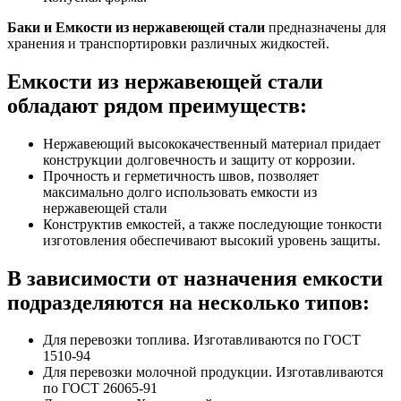
Баки и Емкости из нержавеющей стали
предназначены для
хранения и транспортировки различных жидкостей.
Емкости из нержавеющей стали
обладают рядом преимуществ:
Нержавеющий высококачественный материал придает
конструкции долговечность и защиту от коррозии.
Прочность и герметичность швов, позволяет
максимально долго использовать емкости из
нержавеющей стали
Конструктив емкостей, а также последующие тонкости
изготовления обеспечивают высокий уровень защиты.
В зависимости от назначения емкости
подразделяются на несколько типов:
Для перевозки топлива. Изготавливаются по ГОСТ
1510-94
Для перевозки молочной продукции. Изготавливаются
по ГОСТ 26065-91