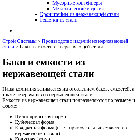
Мусорные контейнеры
Металлические изделия
Кронштейны из нержавеющей стали
Решетки из стали
Строй Системы
>
Производство изделий из нержавеющей
стали
>
Баки и емкости из нержавеющей стали
Баки и емкости из
нержавеющей стали
Наша компания занимается изготовлением баков, емкостей, а
также резервуаров из нержавеющей стали.
Емкости из нержавеющей стали подразделяются по размеру и
форме:
Цилиндрическая форма
Кубическая форма
Квадратная форма (в т.ч. прямоугольные емкости из
нержавеющей стали)
Конусная форма.