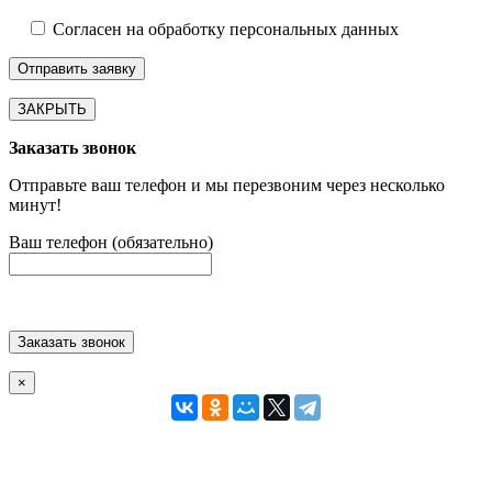
Согласен на обработку персональных данных
ЗАКРЫТЬ
Заказать звонок
Отправьте ваш телефон и мы перезвоним через несколько
минут!
Ваш телефон (обязательно)
Заказать звонок
×