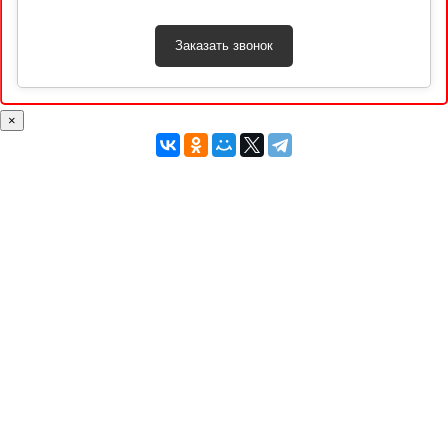
Заказать звонок
×