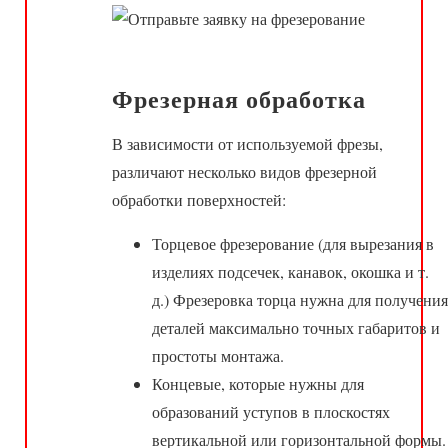
Фрезерная обработка
В зависимости от используемой фрезы,
различают несколько видов фрезерной
обработки поверхностей:
Торцевое фрезерование (для вырезания в
изделиях подсечек, канавок, окошка и т.
д.) Фрезеровка торца нужна для получения
деталей максимально точных габаритов и
простоты монтажа.
Концевые, которые нужны для
образований уступов в плоскостях
вертикальной или горизонтальной формы.