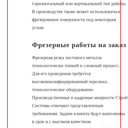
горизонтальный или вертикальный тип работы.
В производстве также может использоваться
фрезерование поверхности под некоторым
углом.
Фрезерные работы на заказ
Фрезерная резка листового металла
технологически тонкий и сложный процесс.
Для его проведения требуется
высококвалифицированный персонал,
технологическое оборудование.
Производственные и кадровые мощности Строй
Системы отвечают представленным
требованиям. Задачи клиента будут выполнены
в срок и с высоким качеством.