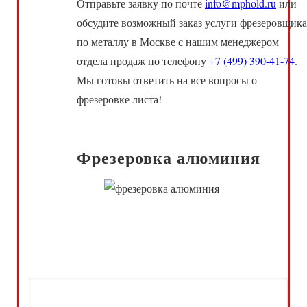
Отправьте заявку по почте
info@mphold.ru
или
обсудите возможный заказ услуги фрезеровщика
по металлу в Москве с нашим менеджером
отдела продаж по телефону
+7 (499) 390-41-74
.
Мы готовы ответить на все вопросы о
фрезеровке листа!
Фрезеровка алюминия