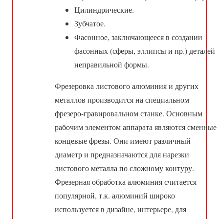
Цилиндрические.
Зубчатое.
Фасонное, заключающееся в создании
фасонных (сферы, эллипсы и пр.) деталей
неправильной формы.
Фрезеровка листового алюминия и других
металлов производится на специальном
фрезеро-гравировальном станке. Основным
рабочим элементом аппарата являются сменные
концевые фрезы. Они имеют различный
диаметр и предназначаются для нарезки
листового металла по сложному контуру.
Фрезерная обработка алюминия считается
популярной, т.к. алюминий широко
используется в дизайне, интерьере, для