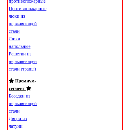
противопожарные
Противопожарные
люки из
нержавеющей
стали
Люки
напольные
Решетки из
нержавеющей
стали (трапы)
Премиум-
сегмент
Беседки из
нержавеющей
стали
Двери из
латуни