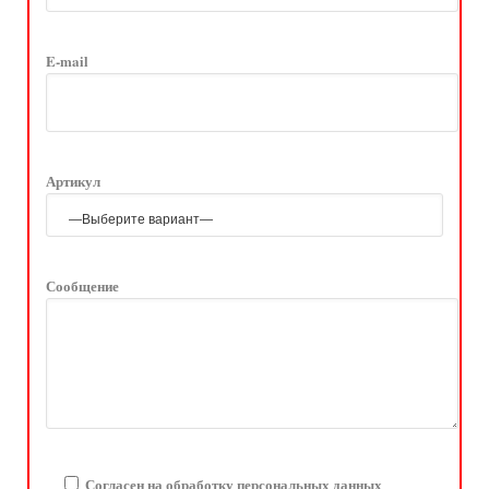
E-mail
Артикул
Сообщение
Согласен на обработку персональных данных