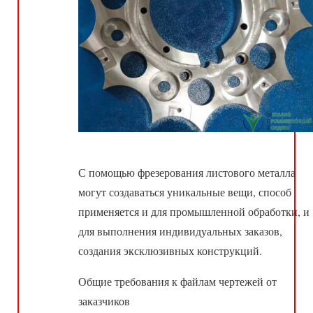
С помощью фрезерования листового металла
могут создаваться уникальные вещи, способ
применяется и для промышленной обработки, и
для выполнения индивидуальных заказов,
создания эксклюзивных конструкций.
Общие требования к файлам чертежей от
заказчиков