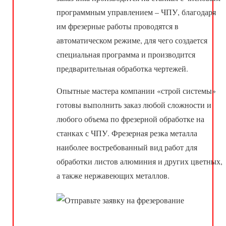
программным управлением – ЧПУ, благодаря
им фрезерные работы проводятся в
автоматическом режиме, для чего создается
специальная программа и производится
предварительная обработка чертежей.
Опытные мастера компании «строй системы»
готовы выполнить заказ любой сложности и
любого объема по фрезерной обработке на
станках с ЧПУ. Фрезерная резка металла
наиболее востребованный вид работ для
обработки листов алюминия и других цветных,
а также нержавеющих металлов.