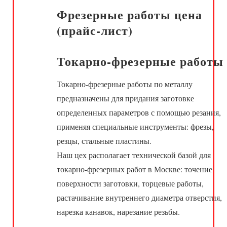
Фрезерные работы цена
(прайс-лист)
Токарно-фрезерные работы
Токарно-фрезерные работы по металлу
предназначены для придания заготовке
определенных параметров с помощью резания,
применяя специальные инструменты: фрезы,
резцы, стальные пластины.
Наш цех располагает технической базой для
токарно-фрезерных работ в Москве: точение
поверхности заготовки, торцевые работы,
растачивание внутреннего диаметра отверстия,
нарезка канавок, нарезание резьбы.