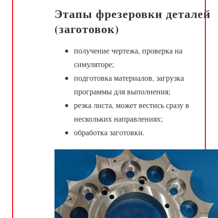
Этапы фрезеровки деталей
(заготовок)
получение чертежа, проверка на
симуляторе;
подготовка материалов, загрузка
программы для выполнения;
резка листа, может вестись сразу в
нескольких направлениях;
обработка заготовки.