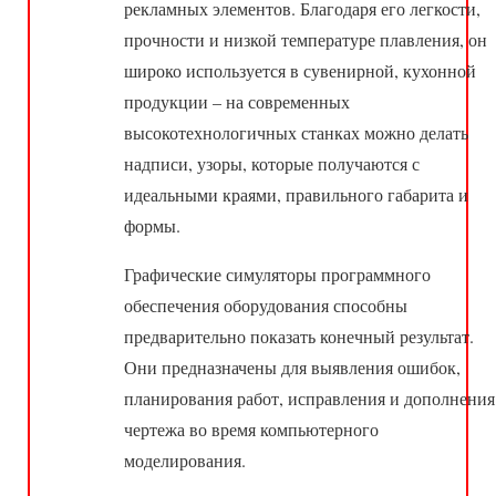
рекламных элементов. Благодаря его легкости,
прочности и низкой температуре плавления, он
широко используется в сувенирной, кухонной
продукции – на современных
высокотехнологичных станках можно делать
надписи, узоры, которые получаются с
идеальными краями, правильного габарита и
формы.
Графические симуляторы программного
обеспечения оборудования способны
предварительно показать конечный результат.
Они предназначены для выявления ошибок,
планирования работ, исправления и дополнения
чертежа во время компьютерного
моделирования.