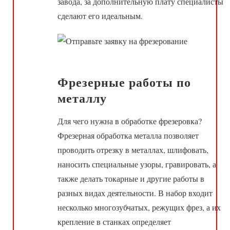
завода, за дополнительную плату специалисты
сделают его идеальным.
Фрезерные работы по
металлу
Для чего нужна в обработке фрезеровка?
Фрезерная обработка металла позволяет
проводить отрезку в металлах, шлифовать,
наносить специальные узоры, гравировать, а
также делать токарные и другие работы в
разных видах деятельности. В набор входит
несколько многозубчатых, режущих фрез, а их
крепление в станках определяет