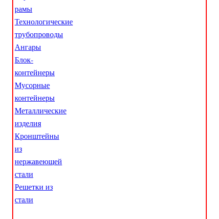
рамы
Технологические
трубопроводы
Ангары
Блок-
контейнеры
Мусорные
контейнеры
Металлические
изделия
Кронштейны
из
нержавеющей
стали
Решетки из
стали