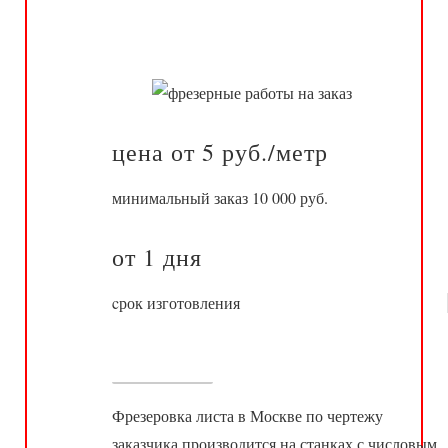
цена от 5 руб./метр
минимальный заказ 10 000 руб.
от 1 дня
cрок изготовления
РАССЧИТАТЬ
Фрезеровка листа в Москве по чертежу
заказчика производится на станках с числовым