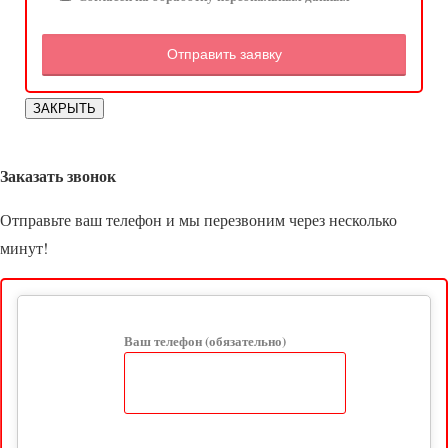
ЗАКРЫТЬ
Заказать звонок
Отправьте ваш телефон и мы перезвоним через несколько
минут!
Ваш телефон (обязательно)